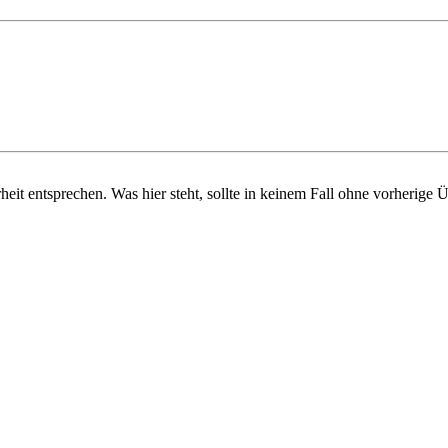
hrheit entsprechen. Was hier steht, sollte in keinem Fall ohne vorheri