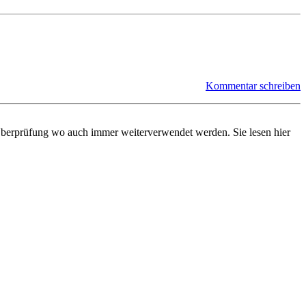
Kommentar schreiben
ge Überprüfung wo auch immer weiterverwendet werden. Sie lesen hier