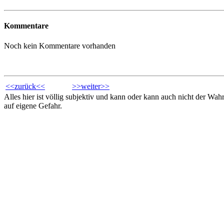
Kommentare
Noch kein Kommentare vorhanden
<<zurück<<
>>weiter>>
Alles hier ist völlig subjektiv und kann oder kann auch nicht der Wa
auf eigene Gefahr.