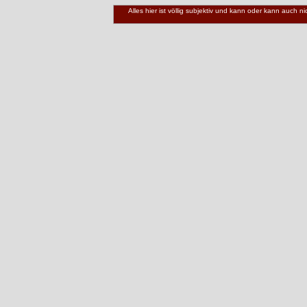
Alles hier ist völlig subjektiv und kann oder kann auch 