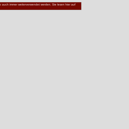
 wo auch immer weiterverwendet werden. Sie lesen hier auf