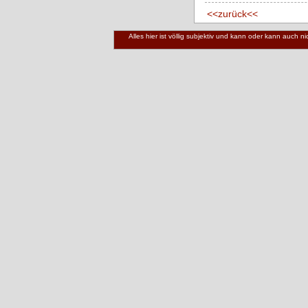
<<zurück<<
Alles hier ist völlig subjektiv und kann oder kann auch 