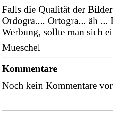
Falls die Qualität der Bilder 
Ordogra.... Ortogra... äh ..
Werbung, sollte man sich ei
Mueschel
Kommentare
Noch kein Kommentare vo