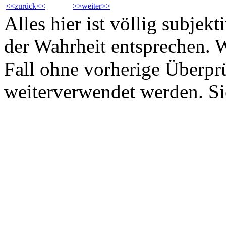
<<zurück<<
>>weiter>>
Alles hier ist völlig subjek
der Wahrheit entsprechen. Wa
Fall ohne vorherige Überp
weiterverwendet werden. Sie