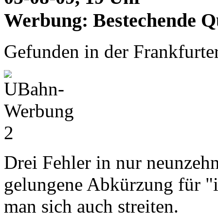
Werbung: Bestechende Qu
Gefunden in der Frankfurte
Drei Fehler in nur neunzeh
gelungene Abkürzung für "i
man sich auch streiten.